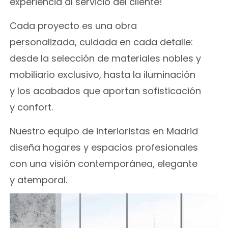
experiencia al servicio del cliente!
Cada proyecto es una obra
personalizada, cuidada en cada detalle:
desde la selección de materiales nobles y
mobiliario exclusivo, hasta la iluminación
y los acabados que aportan sofisticación
y confort.
Nuestro equipo de interioristas en Madrid
diseña hogares y espacios profesionales
con una visión contemporánea, elegante
y atemporal.