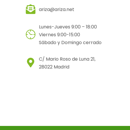
ariza@ariza.net
Lunes-Jueves 9:00 – 18:00
Viernes 9:00-15:00
Sábado y Domingo cerrado
C/ Mario Roso de Luna 21,
28022 Madrid