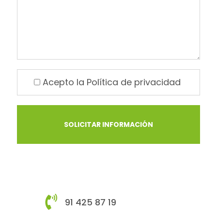
Acepto la
Política de privacidad
91 425 87 19