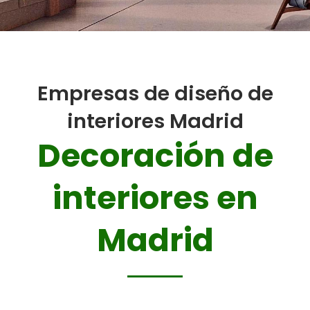
Empresas de diseño de
interiores Madrid
Decoración de
interiores en
Madrid