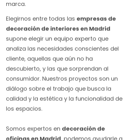
marca.
Elegirnos entre todas las
empresas de
decoración de interiores en Madrid
supone elegir un equipo experto que
analiza las necesidades conscientes del
cliente, aquellas que aún no ha
descubierto, y las que sorprendan al
consumidor. Nuestros proyectos son un
diálogo sobre el trabajo que busca la
calidad y la estética y la funcionalidad de
los espacios.
Somos expertos en
decoración de
oficinas en Madrid
, podemos ayudarle a