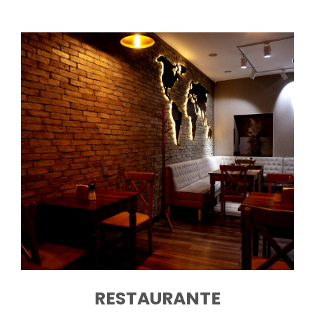
RESTAURANTE