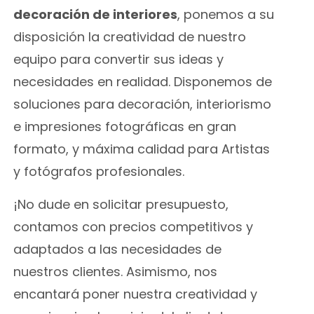
decoración de interiores
, ponemos a su
disposición la creatividad de nuestro
equipo para convertir sus ideas y
necesidades en realidad. Disponemos de
soluciones para decoración, interiorismo
e impresiones fotográficas en gran
formato, y máxima calidad para Artistas
y fotógrafos profesionales.
¡No dude en solicitar presupuesto,
contamos con precios competitivos y
adaptados a las necesidades de
nuestros clientes. Asimismo, nos
encantará poner nuestra creatividad y