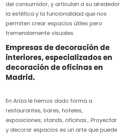
del consumidor, y articulan a su alrededor
la estética y la funcionalidad que nos
permiten crear espacios útiles pero
tremendamente visuales.
Empresas de decoración de
interiores, especializados en
decoración de oficinas en
Madrid.
En Ariza le hemos dado forma a
restaurantes, bares, hoteles,
exposiciones, stands, oficinas… Proyectar
y decorar espacios es un arte que puede