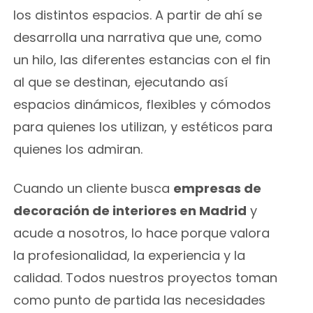
los distintos espacios. A partir de ahí se
desarrolla una narrativa que une, como
un hilo, las diferentes estancias con el fin
al que se destinan, ejecutando así
espacios dinámicos, flexibles y cómodos
para quienes los utilizan, y estéticos para
quienes los admiran.
Cuando un cliente busca
empresas de
decoración de interiores en Madrid
y
acude a nosotros, lo hace porque valora
la profesionalidad, la experiencia y la
calidad. Todos nuestros proyectos toman
como punto de partida las necesidades