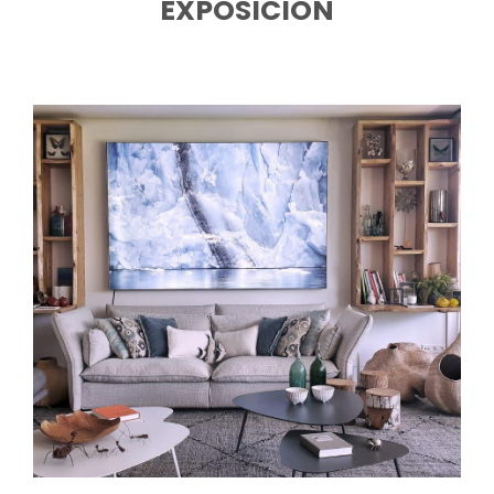
EXPOSICIÓN