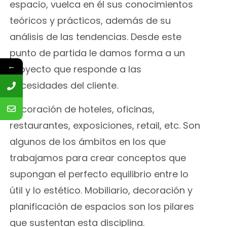
espacio, vuelca en él sus conocimientos
teóricos y prácticos, además de su
análisis de las tendencias. Desde este
punto de partida le damos forma a un
←
proyecto que responde a las
necesidades del cliente.
Decoración de hoteles, oficinas,
restaurantes, exposiciones, retail, etc. Son
algunos de los ámbitos en los que
trabajamos para crear conceptos que
supongan el perfecto equilibrio entre lo
útil y lo estético. Mobiliario, decoración y
planificación de espacios son los pilares
que sustentan esta disciplina.