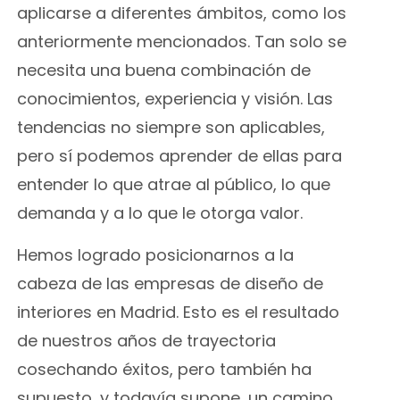
aplicarse a diferentes ámbitos, como los
anteriormente mencionados. Tan solo se
necesita una buena combinación de
conocimientos, experiencia y visión. Las
tendencias no siempre son aplicables,
pero sí podemos aprender de ellas para
entender lo que atrae al público, lo que
demanda y a lo que le otorga valor.
Hemos logrado posicionarnos a la
cabeza de las
empresas de diseño de
interiores en Madrid
. Esto es el resultado
de nuestros años de trayectoria
cosechando éxitos, pero también ha
supuesto, y todavía supone, un camino