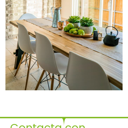
Contacta con