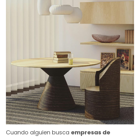
Cuando alguien busca
empresas de