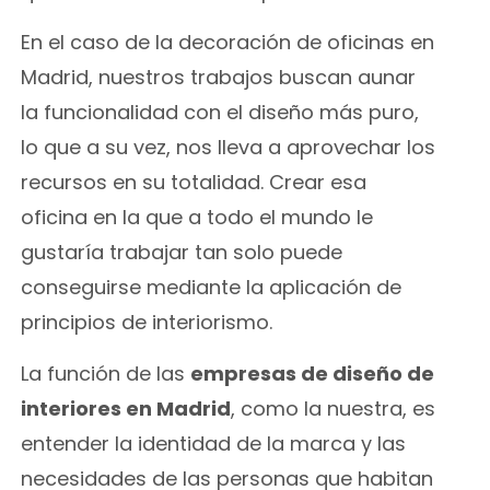
En el caso de la
decoración de oficinas en
Madrid
, nuestros trabajos buscan aunar
la funcionalidad con el diseño más puro,
lo que a su vez, nos lleva a aprovechar los
recursos en su totalidad. Crear esa
oficina en la que a todo el mundo le
gustaría trabajar tan solo puede
conseguirse mediante la aplicación de
principios de interiorismo.
La función de las
empresas de diseño de
interiores en Madrid
, como la nuestra, es
entender la identidad de la marca y las
necesidades de las personas que habitan