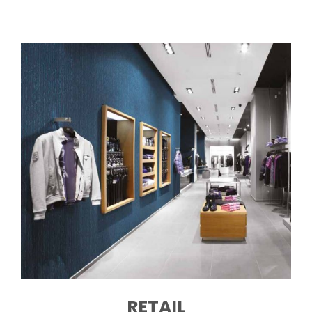
RETAIL