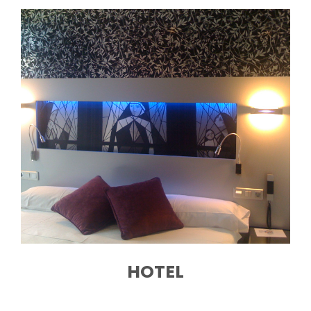
HOTEL