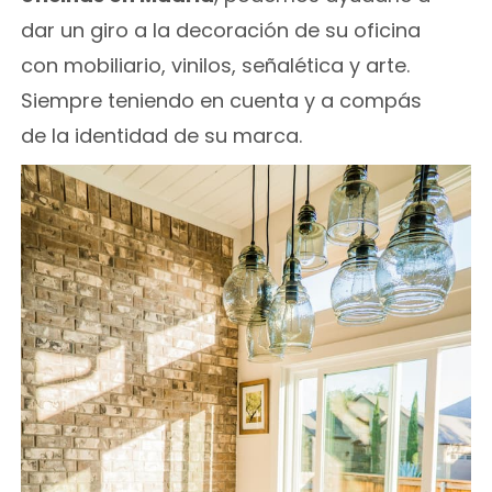
dar un giro a la decoración de su oficina
con mobiliario, vinilos, señalética y arte.
Siempre teniendo en cuenta y a compás
de la identidad de su marca.