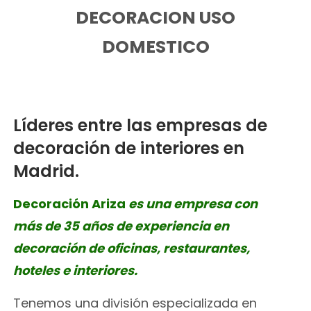
DECORACION USO
DOMESTICO
Líderes entre las empresas de
decoración de interiores en
Madrid.
Decoración Ariza
es una empresa con
más de 35 años de experiencia en
decoración de oficinas, restaurantes,
hoteles e interiores.
Tenemos una división especializada en