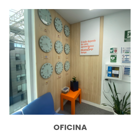
OFICINA