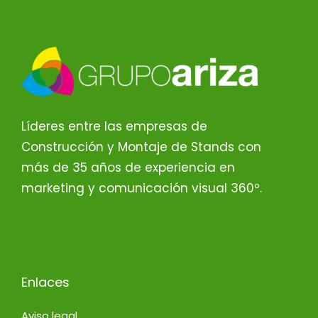
Líderes entre las empresas de
Construcción y Montaje de Stands con
más de 35 años de experiencia en
marketing y comunicación visual 360º.
Enlaces
Aviso legal