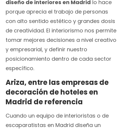
diseño de interiores en Madrid
lo hace
porque aprecia el trabajo de personas
con alto sentido estético y grandes dosis
de creatividad. El interiorismo nos permite
tomar mejores decisiones a nivel creativo
y empresarial, y definir nuestro
posicionamiento dentro de cada sector
específico.
Ariza, entre las empresas de
decoración de hoteles en
Madrid de referencia
Cuando un equipo de interioristas o de
escaparatistas en Madrid
diseña un