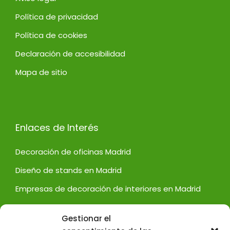
Política de privacidad
Política de cookies
Declaración de accesibilidad
Mapa de sitio
Enlaces de Interés
Decoración de oficinas Madrid
Diseño de stands en Madrid
Empresas de decoración de interiores en Madrid
Empresas de diseño de interiores en Madrid
Gestionar el
Escaparatistas en Madrid