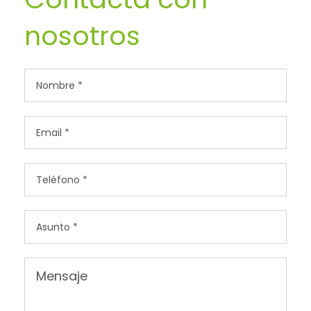
nosotros