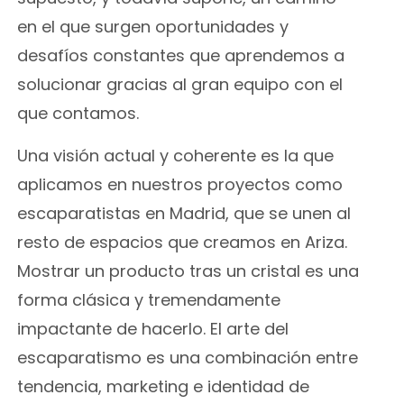
en el que surgen oportunidades y
desafíos constantes que aprendemos a
solucionar gracias al gran equipo con el
que contamos.
Una visión actual y coherente es la que
aplicamos en nuestros proyectos como
escaparatistas en Madrid
, que se unen al
resto de espacios que creamos en Ariza.
Mostrar un producto tras un cristal es una
forma clásica y tremendamente
impactante de hacerlo. El arte del
escaparatismo es una combinación entre
tendencia, marketing e identidad de