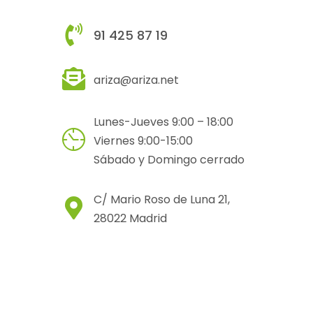
91 425 87 19
ariza@ariza.net
Lunes-Jueves 9:00 – 18:00
Viernes 9:00-15:00
Sábado y Domingo cerrado
C/ Mario Roso de Luna 21,
28022 Madrid