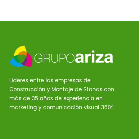
Líderes entre las empresas de
Construcción y Montaje de Stands con
más de 35 años de experiencia en
marketing y comunicación visual 360º.