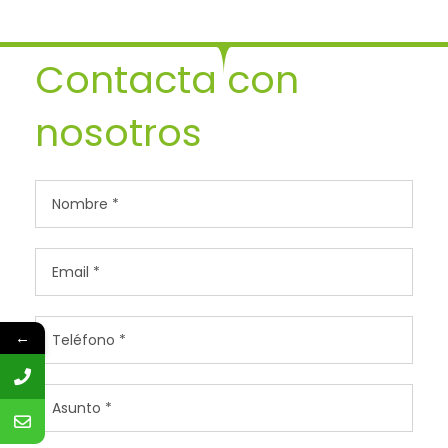
Contacta con
nosotros
←