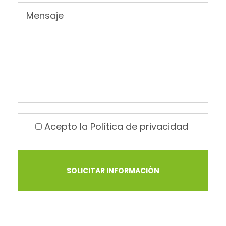
Acepto la
Política de privacidad