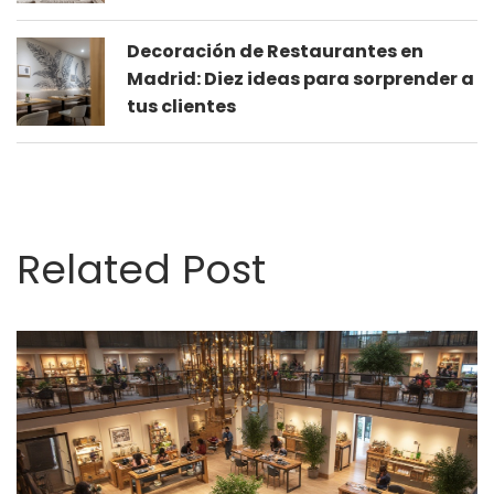
Decoración de Restaurantes en
Madrid: Diez ideas para sorprender a
tus clientes
Related Post