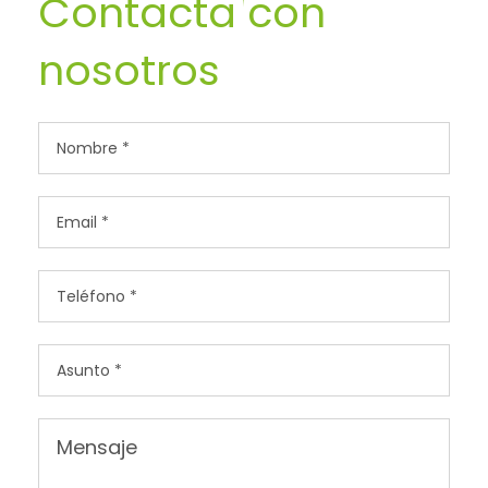
Contacta con
nosotros