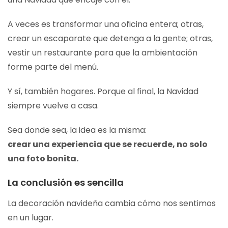
A veces es transformar una oficina entera; otras,
crear un escaparate que detenga a la gente; otras,
vestir un restaurante para que la ambientación
forme parte del menú.
Y sí, también hogares. Porque al final, la Navidad
siempre vuelve a casa.
Sea donde sea, la idea es la misma:
crear una experiencia que se recuerde, no solo
una foto bonita.
La conclusión es sencilla
La decoración navideña cambia cómo nos sentimos
en un lugar.