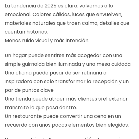
La tendencia de 2025 es clara: volvemos a lo
emocional. Colores cálidos, luces que envuelven,
materiales naturales que traen calma, detalles que
cuentan historias.
Menos ruido visual y más intención.
Un hogar puede sentirse más acogedor con una
simple guirnalda bien iluminada y una mesa cuidada.
Una oficina puede pasar de ser rutinaria a
inspiradora con solo transformar la recepción y un
par de puntos clave.
Una tienda puede atraer más clientes si el exterior
transmite lo que pasa dentro.
Un restaurante puede convertir una cena en un
recuerdo con unos pocos elementos bien elegidos.