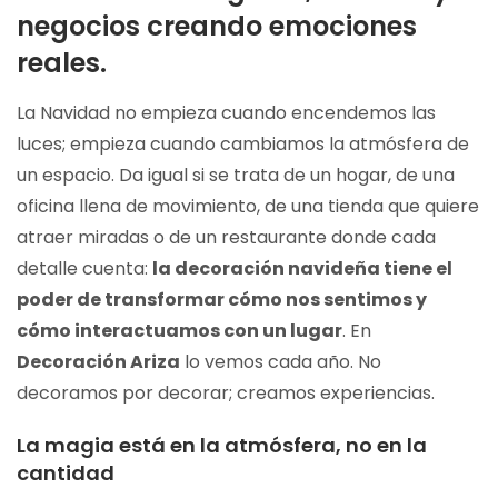
negocios creando emociones
reales.
La Navidad no empieza cuando encendemos las
luces; empieza cuando cambiamos la atmósfera de
un espacio. Da igual si se trata de un hogar, de una
oficina llena de movimiento, de una tienda que quiere
atraer miradas o de un restaurante donde cada
detalle cuenta:
la decoración navideña tiene el
poder de transformar cómo nos sentimos y
cómo interactuamos con un lugar
. En
Decoración Ariza
lo vemos cada año. No
decoramos por decorar; creamos experiencias.
La magia está en la atmósfera, no en la
cantidad