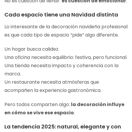
No es cuestión de llenar:
es cuestión de emocionar
.
Cada espacio tiene una Navidad distinta
Lo interesante de la decoración navideña profesional
es que cada tipo de espacio “pide” algo diferente.
Un hogar busca calidez.
Una oficina necesita equilibrio: festiva, pero funcional.
Una tienda necesita impacto y coherencia con la
marca.
Un restaurante necesita atmósferas que
acompañen la experiencia gastronómica.
Pero todos comparten algo:
la decoración influye
en cómo se vive ese espacio
.
La tendencia 2025: natural, elegante y con