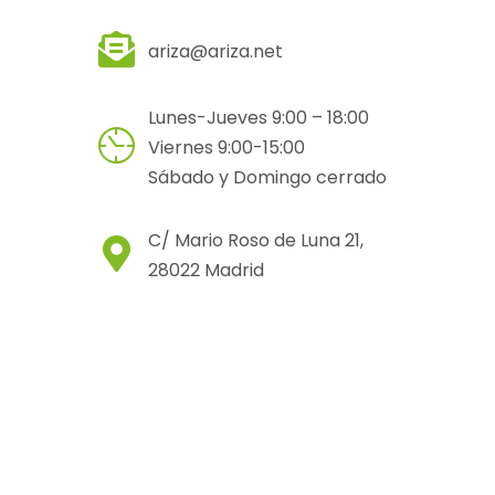
ariza@ariza.net
Lunes-Jueves 9:00 – 18:00
Viernes 9:00-15:00
Sábado y Domingo cerrado
C/ Mario Roso de Luna 21,
28022 Madrid