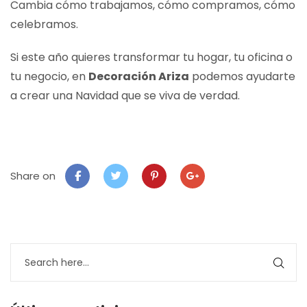
Cambia cómo trabajamos, cómo compramos, cómo
celebramos.
Si este año quieres transformar tu hogar, tu oficina o
tu negocio, en
Decoración Ariza
podemos ayudarte
a crear una Navidad que se viva de verdad.
Share on