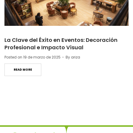
La Clave del Éxito en Eventos: Decoración
Profesional e Impacto Visual
Posted on
19 de marzo de 2025
By
ariza
READ MORE