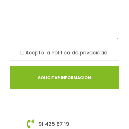
Acepto la
Política de privacidad
91 425 87 19