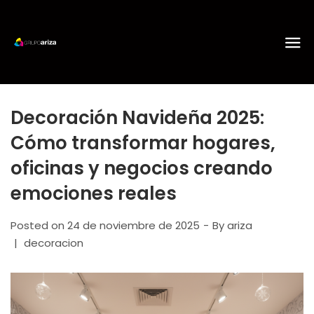
Decoración Navideña 2025:
Cómo transformar hogares,
oficinas y negocios creando
emociones reales
Posted on
24 de noviembre de 2025
By
ariza
decoracion