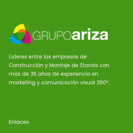
Líderes entre las empresas de
Construcción y Montaje de Stands con
más de 35 años de experiencia en
marketing y comunicación visual 360º.
Enlaces