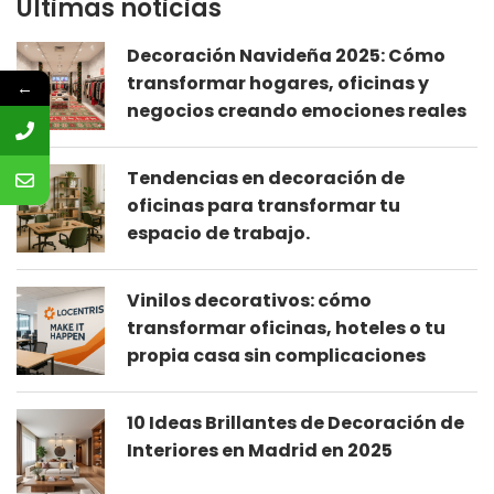
Últimas noticias
Decoración Navideña 2025: Cómo
transformar hogares, oficinas y
←
negocios creando emociones reales
Tendencias en decoración de
oficinas para transformar tu
espacio de trabajo.
Vinilos decorativos: cómo
transformar oficinas, hoteles o tu
propia casa sin complicaciones
10 Ideas Brillantes de Decoración de
Interiores en Madrid en 2025