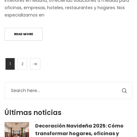
interiores en Madrid, ofreciendo soluciones a medida para
oficinas, empresas, hoteles, restaurantes y hogares. Nos
especializamos en
READ MORE
1
2
Últimas noticias
Decoración Navideña 2025: Cómo
transformar hogares, oficinas y