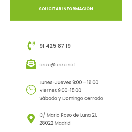
91 425 87 19
ariza@ariza.net
Lunes-Jueves 9:00 – 18:00
Viernes 9:00-15:00
Sábado y Domingo cerrado
C/ Mario Roso de Luna 21,
28022 Madrid