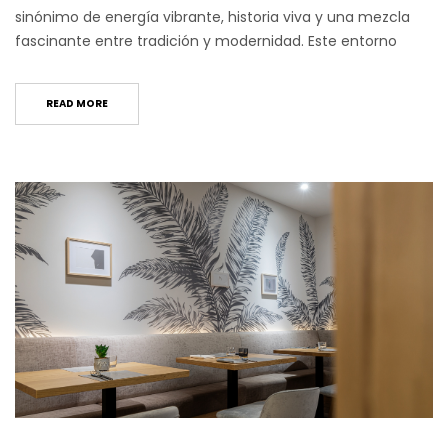
sinónimo de energía vibrante, historia viva y una mezcla
fascinante entre tradición y modernidad. Este entorno
READ MORE