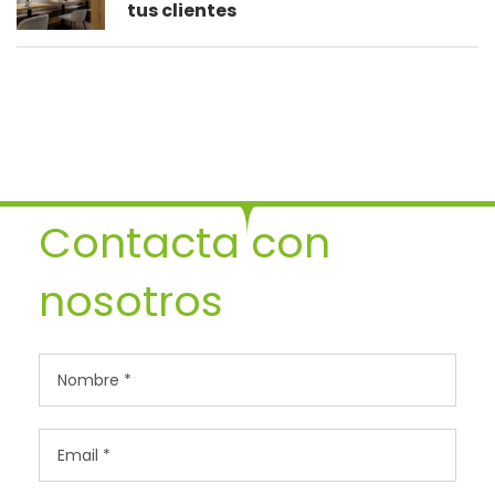
tus clientes
Contacta con
nosotros