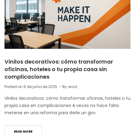
Vinilos decorativos: cómo transformar
oficinas, hoteles o tu propia casa sin
complicaciones
Posted on
6 de junio de 2025
By
ariza
Vinilos decorativos: cómo transformar oficinas, hoteles o tu
propia casa sin complicaciones A veces no hace falta
meterse en una reforma para darle un giro
READ MORE