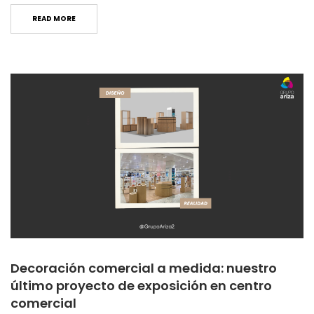
READ MORE
Decoración comercial a medida: nuestro
último proyecto de exposición en centro
comercial