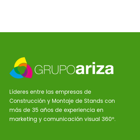
Líderes entre las empresas de
Construcción y Montaje de Stands con
más de 35 años de experiencia en
marketing y comunicación visual 360º.