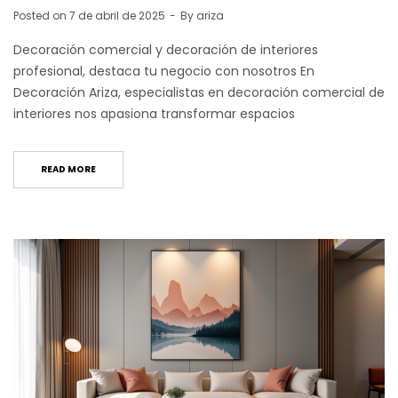
Posted on
7 de abril de 2025
By
ariza
Decoración comercial y decoración de interiores
profesional, destaca tu negocio con nosotros En
Decoración Ariza, especialistas en decoración comercial de
interiores nos apasiona transformar espacios
READ MORE