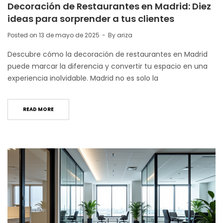
Decoración de Restaurantes en Madrid: Diez
ideas para sorprender a tus clientes
Posted on
13 de mayo de 2025
By
ariza
Descubre cómo la decoración de restaurantes en Madrid
puede marcar la diferencia y convertir tu espacio en una
experiencia inolvidable. Madrid no es solo la
READ MORE