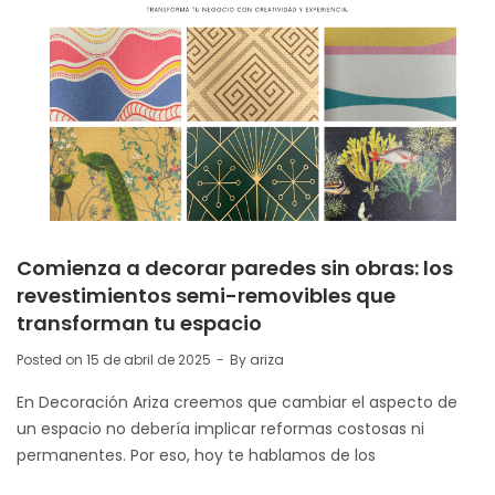
Comienza a decorar paredes sin obras: los
revestimientos semi-removibles que
transforman tu espacio
Posted on
15 de abril de 2025
By
ariza
En Decoración Ariza creemos que cambiar el aspecto de
un espacio no debería implicar reformas costosas ni
permanentes. Por eso, hoy te hablamos de los