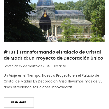
#TBT | Transformando el Palacio de Cristal
de Madrid: Un Proyecto de Decoración Único
Posted on
27 de marzo de 2025
By
ariza
Un Viaje en el Tiempo: Nuestro Proyecto en el Palacio de
Cristal de Madrid En Decoración Ariza, llevamos más de 35
años ofreciendo soluciones innovadoras
READ MORE