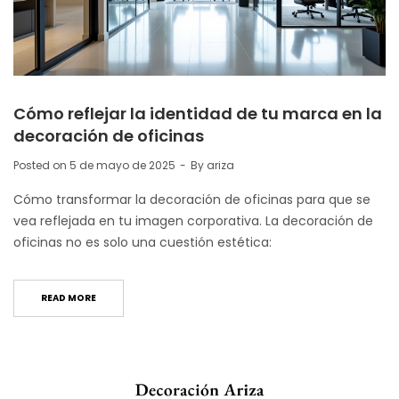
Cómo reflejar la identidad de tu marca en la
decoración de oficinas
Posted on
5 de mayo de 2025
By
ariza
Cómo transformar la decoración de oficinas para que se
vea reflejada en tu imagen corporativa. La decoración de
oficinas no es solo una cuestión estética:
READ MORE