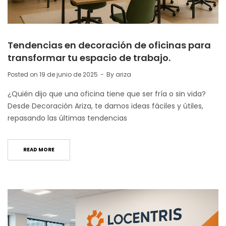
Tendencias en decoración de oficinas para
transformar tu espacio de trabajo.
Posted on
19 de junio de 2025
By
ariza
¿Quién dijo que una oficina tiene que ser fría o sin vida?
Desde Decoración Ariza, te damos ideas fáciles y útiles,
repasando las últimas tendencias
READ MORE