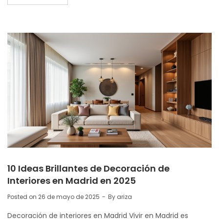
10 Ideas Brillantes de Decoración de
Interiores en Madrid en 2025
Posted on
26 de mayo de 2025
By
ariza
Decoración de interiores en Madrid Vivir en Madrid es