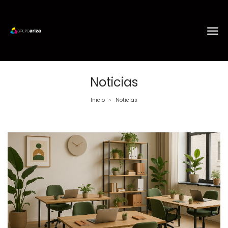
Noticias
Inicio
Noticias
>