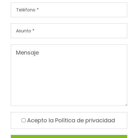
Acepto la
Política de privacidad