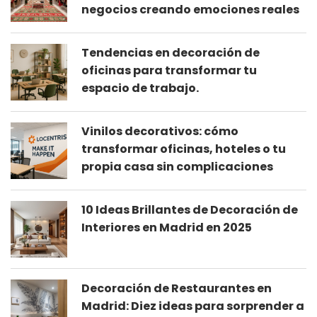
negocios creando emociones reales
Tendencias en decoración de
oficinas para transformar tu
espacio de trabajo.
Vinilos decorativos: cómo
transformar oficinas, hoteles o tu
propia casa sin complicaciones
10 Ideas Brillantes de Decoración de
Interiores en Madrid en 2025
Decoración de Restaurantes en
Madrid: Diez ideas para sorprender a