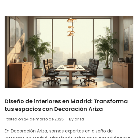
Diseño de interiores en Madrid: Transforma
tus espacios con Decoración Ariza
Posted on
24 de marzo de 2025
By
ariza
En Decoración Ariza, somos expertos en diseño de