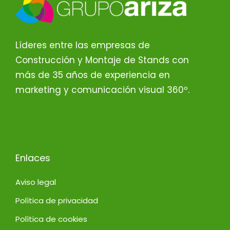
Líderes entre las empresas de
Construcción y Montaje de Stands con
más de 35 años de experiencia en
marketing y comunicación visual 360º.
Enlaces
Aviso legal
Política de privacidad
Política de cookies