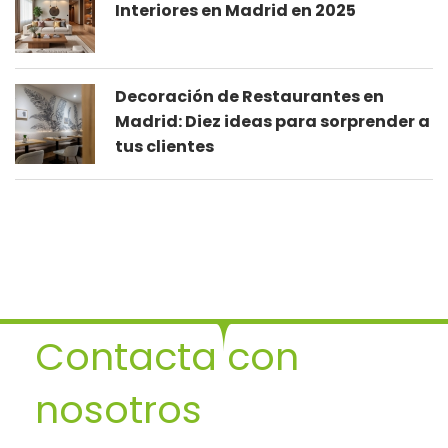
Interiores en Madrid en 2025
Decoración de Restaurantes en
Madrid: Diez ideas para sorprender a
tus clientes
Contacta con
nosotros