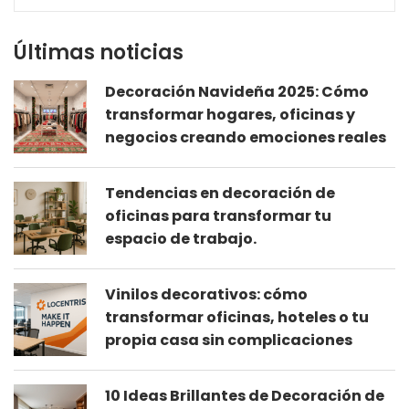
Últimas noticias
Decoración Navideña 2025: Cómo
transformar hogares, oficinas y
negocios creando emociones reales
Tendencias en decoración de
oficinas para transformar tu
espacio de trabajo.
Vinilos decorativos: cómo
transformar oficinas, hoteles o tu
propia casa sin complicaciones
10 Ideas Brillantes de Decoración de