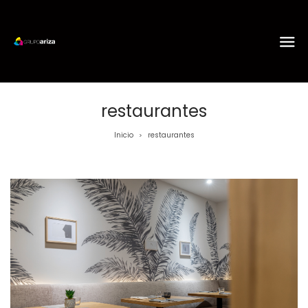
restaurantes
Inicio
restaurantes
>