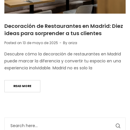
Decoración de Restaurantes en Madrid: Diez
ideas para sorprender a tus clientes
Posted on
13 de mayo de 2025
By
ariza
Descubre cómo la decoración de restaurantes en Madrid
puede marcar la diferencia y convertir tu espacio en una
experiencia inolvidable. Madrid no es solo la
READ MORE