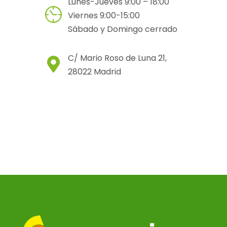
Lunes-Jueves 9:00 – 18:00
Viernes 9:00-15:00
Sábado y Domingo cerrado
C/ Mario Roso de Luna 21,
28022 Madrid